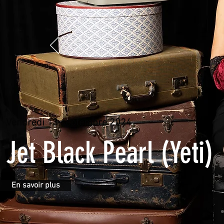
Vendredi 13 septembre 2024
Jet Black Pearl (Yeti)
En savoir plus