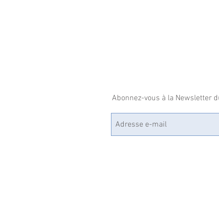
Abonnez-vous à la Newsletter du