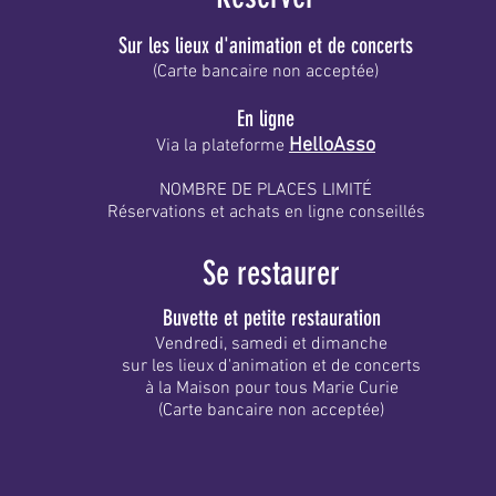
Sur les lieux d'animation et de concerts
(Carte bancaire non acceptée)
En ligne
HelloAsso
Via la plateforme
NOMBRE DE PLACES LIMITÉ
Réservations et achats en ligne conseillés
Se restaurer
Buvette et petite restauration
Vendredi, samedi et dimanche
sur les lieux d'animation et de concerts
à la Maison pour tous Marie Curie
(Carte bancaire non acceptée)